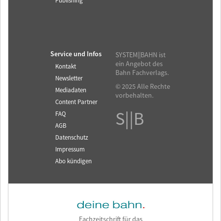
Publishing
Service und Infos
SYSTEM||BAHN ist
ein Angebot des
Kontakt
Bahn Fachverlags.
Newsletter
© 2025 Alle Rechte
Mediadaten
vorbehalten.
Content Partner
S||B
FAQ
AGB
Datenschutz
Impressum
Abo kündigen
Fachzeitschrift für das