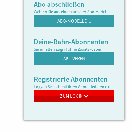
Abo abschließen
Wählen Sie aus einem unserer Abo-Modelle.
ABO-MODELLE ...
Deine-Bahn-Abonnenten
Sie erhalten Zugriff ohne Zusatzkosten
AKTIVEREN
Registrierte Abonnenten
Loggen Sie sich mit ihren Anmeldedaten ein.
ZUM LOGIN