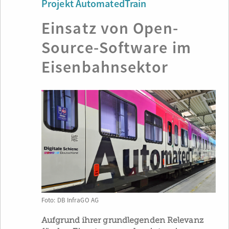
Projekt AutomatedTrain
Einsatz von Open-
Source-Software im
Eisenbahnsektor
Foto: DB InfraGO AG
Aufgrund ihrer grundlegenden Relevanz