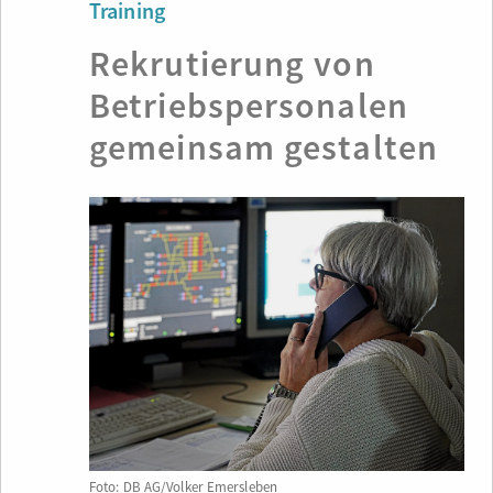
Training
Rekrutierung von
Betriebspersonalen
gemeinsam gestalten
Foto: DB AG/Volker Emersleben