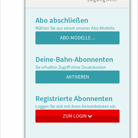
Abo abschließen
Wählen Sie aus einem unserer Abo-Modelle.
ABO-MODELLE ...
Deine-Bahn-Abonnenten
Sie erhalten Zugriff ohne Zusatzkosten
AKTIVEREN
Registrierte Abonnenten
Loggen Sie sich mit ihren Anmeldedaten ein.
ZUM LOGIN