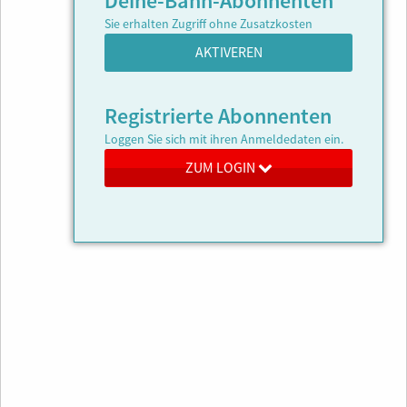
Deine-Bahn-Abonnenten
Sie erhalten Zugriff ohne Zusatzkosten
AKTIVEREN
Registrierte Abonnenten
Loggen Sie sich mit ihren Anmeldedaten ein.
ZUM LOGIN