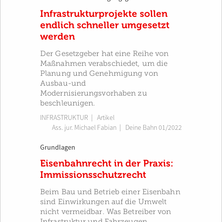
Infrastrukturprojekte sollen
endlich schneller umgesetzt
werden
Der Gesetzgeber hat eine Reihe von
Maßnahmen verabschiedet, um die
Planung und Genehmigung von
Ausbau-und
Modernisierungsvorhaben zu
beschleunigen.
INFRASTRUKTUR
| Artikel
Ass. jur. Michael Fabian
|
Deine Bahn 01/2022
Grundlagen
Eisenbahnrecht in der Praxis:
Immissionsschutzrecht
Beim Bau und Betrieb einer Eisenbahn
sind Einwirkungen auf die Umwelt
nicht vermeidbar. Was Betreiber von
Infrastruktur und Fahrzeugen