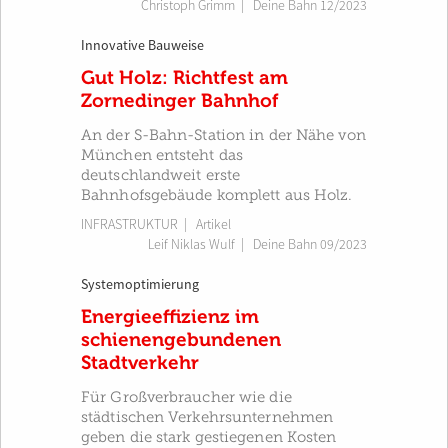
Christoph Grimm
|
Deine Bahn 12/2023
Innovative Bauweise
Gut Holz: Richtfest am
Zornedinger Bahnhof
An der S-Bahn-Station in der Nähe von
München entsteht das
deutschlandweit erste
Bahnhofsgebäude komplett aus Holz.
INFRASTRUKTUR
| Artikel
Leif Niklas Wulf
|
Deine Bahn 09/2023
Systemoptimierung
Energieeffizienz im
schienengebundenen
Stadtverkehr
Für Großverbraucher wie die
städtischen Verkehrsunternehmen
geben die stark gestiegenen Kosten