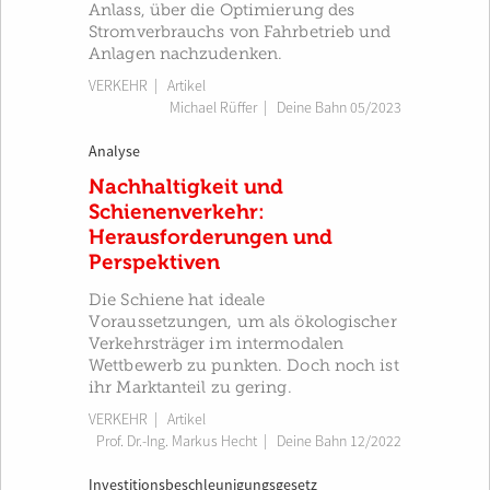
Anlass, über die Optimierung des
Stromverbrauchs von Fahrbetrieb und
Anlagen nachzudenken.
VERKEHR
| Artikel
Michael Rüffer
|
Deine Bahn 05/2023
Analyse
Nachhaltigkeit und
Schienenverkehr:
Herausforderungen und
Perspektiven
Die Schiene hat ideale
Voraussetzungen, um als ökologischer
Verkehrsträger im intermodalen
Wettbewerb zu punkten. Doch noch ist
ihr Marktanteil zu gering.
VERKEHR
| Artikel
Prof. Dr.-Ing. Markus Hecht
|
Deine Bahn 12/2022
Investitionsbeschleunigungsgesetz