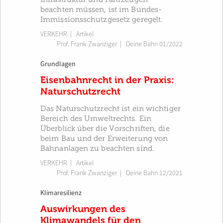
beachten müssen, ist im Bundes-
Immissionsschutzgesetz geregelt.
VERKEHR
| Artikel
Prof. Frank Zwanziger
|
Deine Bahn 01/2022
Grundlagen
Eisenbahnrecht in der Praxis:
Naturschutzrecht
Das Naturschutzrecht ist ein wichtiger
Bereich des Umweltrechts. Ein
Überblick über die Vorschriften, die
beim Bau und der Erweiterung von
Bahnanlagen zu beachten sind.
VERKEHR
| Artikel
Prof. Frank Zwanziger
|
Deine Bahn 12/2021
Klimaresilienz
Auswirkungen des
Klimawandels für den