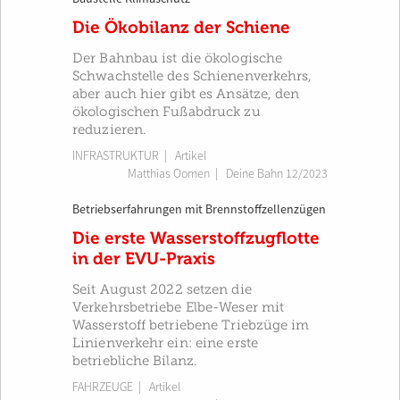
Die Ökobilanz der Schiene
Der Bahnbau ist die ökologische
Schwachstelle des Schienenverkehrs,
aber auch hier gibt es Ansätze, den
ökologischen Fußabdruck zu
reduzieren.
INFRASTRUKTUR
| Artikel
Matthias Oomen
|
Deine Bahn 12/2023
Betriebserfahrungen mit Brennstoffzellenzügen
Die erste Wasserstoffzugflotte
in der EVU-Praxis
Seit August 2022 setzen die
Verkehrsbetriebe Elbe-Weser mit
Wasserstoff betriebene Triebzüge im
Linienverkehr ein: eine erste
betriebliche Bilanz.
FAHRZEUGE
| Artikel