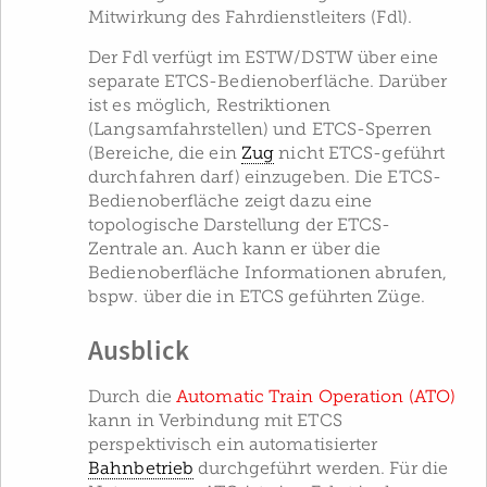
Mitwirkung des Fahrdienstleiters (Fdl).
Der Fdl verfügt im ESTW/DSTW über eine
separate ETCS-Bedienoberfläche. Darüber
ist es möglich, Restriktionen
(Langsamfahrstellen) und ETCS-Sperren
(Bereiche, die ein
Zug
nicht ETCS-geführt
durchfahren darf) einzugeben. Die ETCS-
Bedienoberfläche zeigt dazu eine
topologische Darstellung der ETCS-
Zentrale an. Auch kann er über die
Bedienoberfläche Informationen abrufen,
bspw. über die in ETCS geführten Züge.
Ausblick
Durch die
Automatic Train Operation (ATO)
kann in Verbindung mit ETCS
perspektivisch ein automatisierter
Bahnbetrieb
durchgeführt werden. Für die