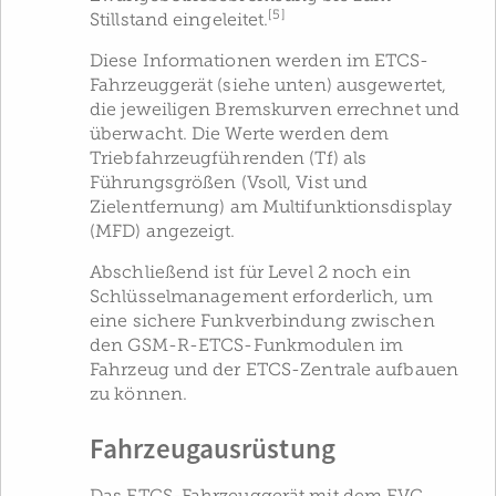
[5]
Stillstand eingeleitet.
Diese Informationen werden im ETCS-
Fahrzeuggerät (siehe unten) ausgewertet,
die jeweiligen Bremskurven errechnet und
überwacht. Die Werte werden dem
Triebfahrzeugführenden (Tf) als
Führungsgrößen (Vsoll, Vist und
Zielentfernung) am Multifunktionsdisplay
(MFD) angezeigt.
Abschließend ist für Level 2 noch ein
Schlüsselmanagement erforderlich, um
eine sichere Funkverbindung zwischen
den GSM-R-ETCS-Funkmodulen im
Fahrzeug und der ETCS-Zentrale aufbauen
zu können.
Fahrzeugausrüstung