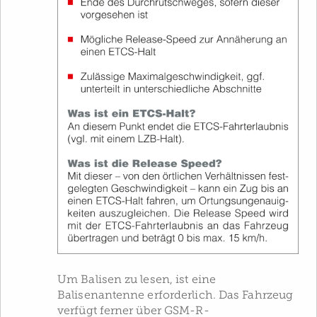
Um Balisen zu lesen, ist eine
Balisenantenne erforderlich. Das Fahrzeug
verfügt ferner über GSM-R-