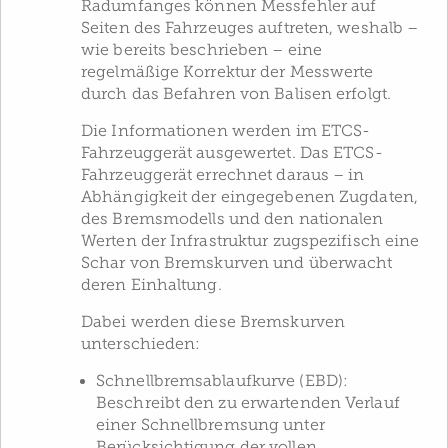
Radumfanges können Messfehler auf
Seiten des Fahrzeuges auftreten, weshalb –
wie bereits beschrieben – eine
regelmäßige Korrektur der Messwerte
durch das Befahren von Balisen erfolgt.
Die Informationen werden im ETCS-
Fahrzeuggerät ausgewertet. Das ETCS-
Fahrzeuggerät errechnet daraus – in
Abhängigkeit der eingegebenen Zugdaten,
des Bremsmodells und den nationalen
Werten der Infrastruktur zugspezifisch eine
Schar von Bremskurven und überwacht
deren Einhaltung.
Dabei werden diese Bremskurven
unterschieden:
Schnellbremsablaufkurve (EBD):
Beschreibt den zu erwartenden Verlauf
einer Schnellbremsung unter
Berücksichtigung der vollen