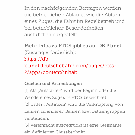
In den nachfolgenden Beiträgen werden
die betrieblichen Abläufe, wie die Abfahrt
eines Zuges, die Fahrt im Regelbetrieb und
bei betrieblichen Besonderheiten,
ausführlich dargestellt.
Mehr Infos zu ETCS gibt es auf DB Planet
(Zugang erforderlich):
https://db-
planet.deutschebahn.com/pages/etcs-
2/apps/content/inhalt
Quellen und Anmerkungen
[1] Als „Aufstarten“ wird der Beginn oder die
Wende eines Zuges in ETCS bezeichnet.
[2] Unter „Verlinken“ wird die Verknüpfung von
Balisen zu anderen Balisen bzw. Balisengruppen
verstanden.
[3] Vereinfacht ausgedrückt ist eine Gleiskante
ein definierter Gleisabschnitt.