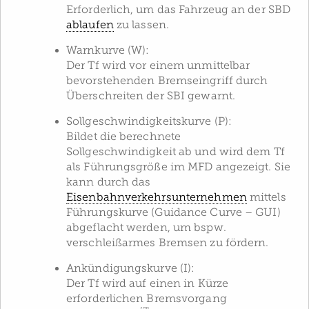
Erforderlich, um das Fahrzeug an der SBD
ablaufen
zu lassen.
Warnkurve (W):
Der Tf wird vor einem unmittelbar
bevorstehenden Bremseingriff durch
Überschreiten der SBI gewarnt.
Sollgeschwindigkeitskurve (P):
Bildet die berechnete
Sollgeschwindigkeit ab und wird dem Tf
als Führungsgröße im MFD angezeigt. Sie
kann durch das
Eisenbahnverkehrsunternehmen
mittels
Führungskurve (Guidance Curve – GUI)
abgeflacht werden, um bspw.
verschleißarmes Bremsen zu fördern.
Ankündigungskurve (I):
Der Tf wird auf einen in Kürze
erforderlichen Bremsvorgang