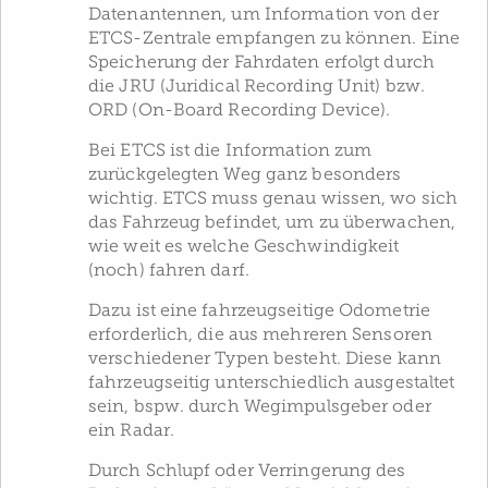
Datenantennen, um Information von der
ETCS-Zentrale empfangen zu können. Eine
Speicherung der Fahrdaten erfolgt durch
die JRU (Juridical Recording Unit) bzw.
ORD (On-Board Recording Device).
Bei ETCS ist die Information zum
zurückgelegten Weg ganz besonders
wichtig. ETCS muss genau wissen, wo sich
das Fahrzeug befindet, um zu überwachen,
wie weit es welche Geschwindigkeit
(noch) fahren darf.
Dazu ist eine fahrzeugseitige Odometrie
erforderlich, die aus mehreren Sensoren
verschiedener Typen besteht. Diese kann
fahrzeugseitig unterschiedlich ausgestaltet
sein, bspw. durch Wegimpulsgeber oder
ein Radar.
Durch Schlupf oder Verringerung des