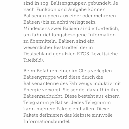
sind in sog. Balisengruppen gebündelt. Je
nach Funktion und Aufgabe können
Balisengruppen aus einer oder mehreren
Balisen (bis zu acht) verlegt sein.
Mindestens zwei Balisen sind erforderlich,
um fahrtrichtungsbezogene Information
zu übermitteln. Balisen sind ein
wesentlicher Bestandteil der in
Deutschland genutzten ETCS-Level (siehe
Titelbild).
Beim Befahren einer im Gleis verlegten
Balisengruppe wird diese durch die
Balisenantenne des Fahrzeugs induktiv mit
Energie versorgt. Sie sendet daraufhin ihre
Balisennachricht. Diese besteht aus einem
Telegramm je Balise. Jedes Telegramm
kann mehrere Pakete enthalten. Diese
Pakete definieren das kleinste sinnvolle
Informationsbündel.