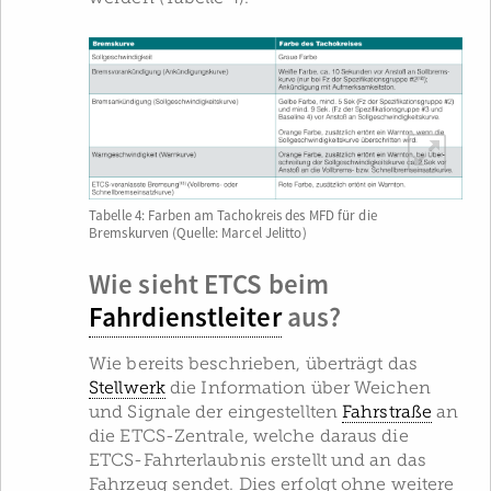
Tabelle 4: Farben am Tachokreis des MFD für die
Bremskurven (Quelle: Marcel Jelitto)
Wie sieht ETCS beim
Fahrdienstleiter
aus?
Wie bereits beschrieben, überträgt das
Stellwerk
die Information über Weichen
und Signale der eingestellten
Fahrstraße
an
die ETCS-Zentrale, welche daraus die
ETCS-Fahrterlaubnis erstellt und an das
Fahrzeug sendet. Dies erfolgt ohne weitere