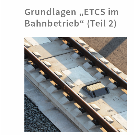
Grundlagen „ETCS im
Bahnbetrieb“ (Teil 2)