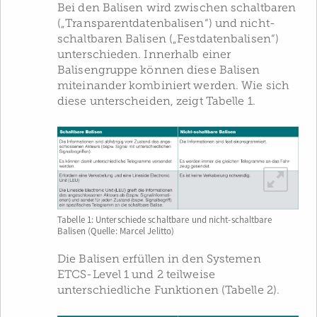
Bei den Balisen wird zwischen schaltbaren
(„Transparentdatenbalisen“) und nicht-
schaltbaren Balisen („Festdatenbalisen“)
unterschieden. Innerhalb einer
Balisengruppe können diese Balisen
miteinander kombiniert werden. Wie sich
diese unterscheiden, zeigt Tabelle 1.
Tabelle 1: Unterschiede schaltbare und nicht-schaltbare
Balisen (Quelle: Marcel Jelitto)
Die Balisen erfüllen in den Systemen
ETCS-Level 1 und 2 teilweise
unterschiedliche Funktionen (Tabelle 2).