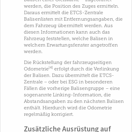
werden, die Position des Zuges ermitteln.
Daraus ermittelt die ETCS-Zentrale
Balisenlisten mit Entfernungsangaben, die
dem Fahrzeug übermittelt werden. Aus
diesen Informationen kann auch das
Fahrzeug feststellen, welche Balisen in
welchem Erwartungsfenster angetroffen
werden.
Die Rückstellung der fahrzeugseitigen
[4]
Odometrie
erfolgt durch die Verlinkung
der Balisen. Dazu übermittelt die ETCS-
Zentrale – oder bei ESG in besonderen
Fällen die vorherige Balisengruppe – eine
sogenannte Linking-Information, die
Abstandsangaben zu den nächsten Balisen
enthält. Hierdurch wird die Odometrie
regelmäßig korrigiert.
Zusätzliche Ausrüstung auf