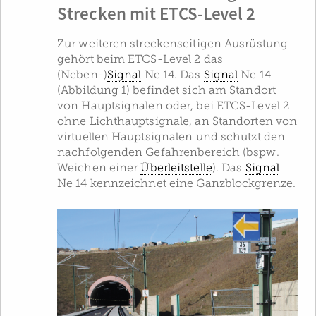
Strecken mit ETCS-Level 2
Zur weiteren streckenseitigen Ausrüstung
gehört beim ETCS-Level 2 das
(Neben-)
Signal
Ne 14. Das
Signal
Ne 14
(Abbildung 1) befindet sich am Standort
von Hauptsignalen oder, bei ETCS-Level 2
ohne Lichthauptsignale, an Standorten von
virtuellen Hauptsignalen und schützt den
nachfolgenden Gefahrenbereich (bspw.
Weichen einer
Überleitstelle
). Das
Signal
Ne 14 kennzeichnet eine Ganzblockgrenze.