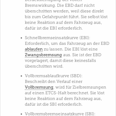
Bremswirkung. Die EBD darf nicht
überschritten werden, weil diese direkt
bis zum Gefahrpunkt führt. Sie selbst löst
keine Reaktion auf dem Fahrzeug aus,
dafür ist die EBI erforderlich.
Schnellbremseinsatzkurve (EBI):
Erforderlich, um das Fahrzeug an der EBD
ablaufen
zu lassen. Die EBI löst eine
Zwangsbremsung
aus. Sie ist der EBD
vorgelagert, damit diese keinesfalls
überschritten wird.
Vollbremsablaufkurve (SBD):
Beschreibt den Verlauf einer
Vollbremsung
, wird für Zielbremsungen
auf einen ETCS-Halt berechnet. Sie löst
keine Reaktion auf dem Fahrzeug aus,
dafür ist die SBI erforderlich.
Vollbremsbremseinsatzkurve (SBI):