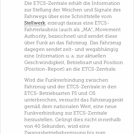
Die ETCS-Zentrale erhält die Information
zur Stellung der Weichen und Signale des
Fahrwegs über eine Schnittstelle vom
Stellwerk
, erzeugt daraus eine ETCS-
Fahrterlaubnis (auch als „MA“, Movement
Authority, bezeichnet) und sendet diese
über Funk an das Fahrzeug. Das Fahrzeug
dagegen sendet zeit- und wegabhängig
eine Information u. a. zur aktuellen
Geschwindigkeit, Betriebsart und Position
(Position-Report) an die ETCS-Zentrale.
Wird die Funkverbindung zwischen
Fahrzeug und der ETCS-Zentrale in den
ETCS-Betriebsarten FS und OS
unterbrochen, versucht das Fahrzeuggerät
gemäß dem nationalen Wert, eine neue
Funkverbindung zur ETCS-Zentrale
herzustellen. Gelingt dies nicht innerhalb
von 40 Sekunden, wird eine
Zwangsbetriebsbremsung bis zum