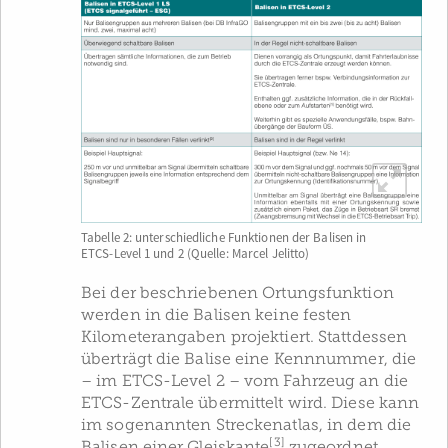
Tabelle 2: unterschiedliche Funktionen der Balisen in
ETCS-Level 1 und 2 (Quelle: Marcel Jelitto)
Bei der beschriebenen Ortungsfunktion
werden in die Balisen keine festen
Kilometerangaben projektiert. Stattdessen
überträgt die Balise eine Kennnummer, die
– im ETCS-Level 2 – vom Fahrzeug an die
ETCS-Zentrale übermittelt wird. Diese kann
im sogenannten Streckenatlas, in dem die
[3]
Balisen einer Gleiskante
zugeordnet