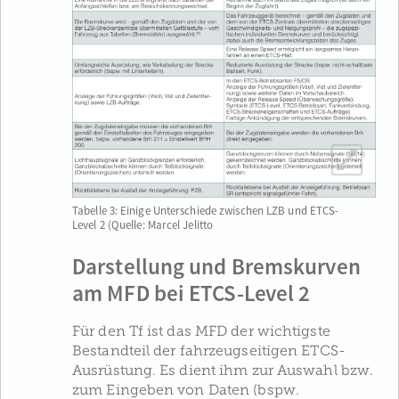
Tabelle 3: Einige Unterschiede zwischen LZB und ETCS-
Level 2 (Quelle: Marcel Jelitto
Darstellung und Bremskurven
am MFD bei ETCS-Level 2
Für den Tf ist das MFD der wichtigste
Bestandteil der fahrzeugseitigen ETCS-
Ausrüstung. Es dient ihm zur Auswahl bzw.
zum Eingeben von Daten (bspw.