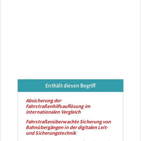
Enthält diesen Begriff
Absicherung der
Fahrstraßenhilfsauflösung im
internationalen Vergleich
Fahrstraßenüberwachte Sicherung von
Bahnübergängen in der digitalen Leit-
und Sicherungstechnik