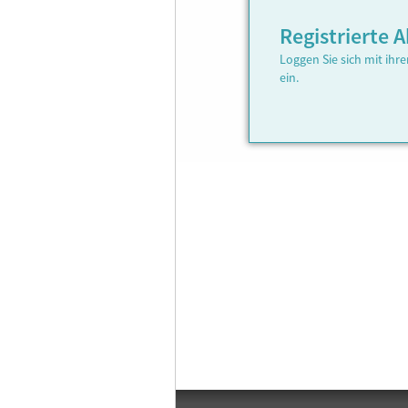
Registrierte
Loggen Sie sich mit ih
ein.