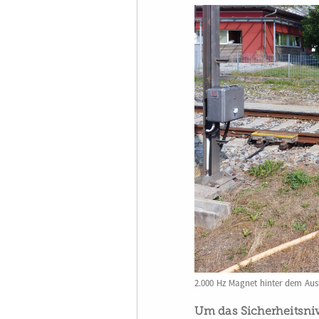
2.000 Hz Magnet hinter dem Ausf
Um das Sicherheitsniv