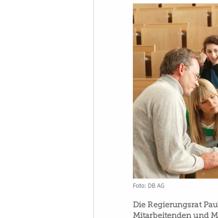
Foto: DB AG
Die Regierungsrat Pau
Mitarbeitenden und 