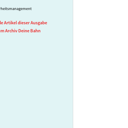
erheitsmanagement
le Artikel dieser Ausgabe
um Archiv Deine Bahn