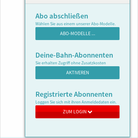
Abo abschließen
Wählen Sie aus einem unserer Abo-Modelle.
ABO-MODELLE ...
Deine-Bahn-Abonnenten
Sie erhalten Zugriff ohne Zusatzkosten
AKTIVEREN
Registrierte Abonnenten
Loggen Sie sich mit ihren Anmeldedaten ein.
ZUM LOGIN