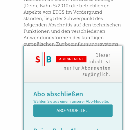
(Deine Bahn 5/2010) die betrieblichen
Aspekte von ETCS im Vordergrund
standen, liegt der Schwerpunkt des
folgenden Abschnitts auf den technischen
Funktionen und den verschiedenen
Anwendungsformen des künftigen
europäischen Zugbeeinflussungssystems.
Dieser
ABONNEMENT
Inhalt ist
nur für Abonnenten
zugänglich.
Abo abschließen
Wählen Sie aus einem unserer Abo-Modelle.
ABO-MODELLE ...