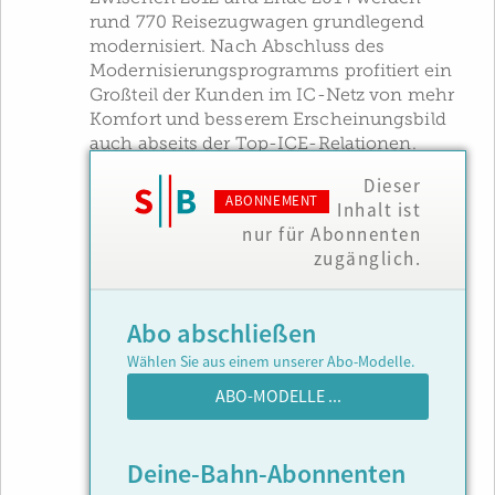
rund 770 Reisezugwagen grundlegend
modernisiert. Nach Abschluss des
Modernisierungsprogramms profitiert ein
Großteil der Kunden im IC-Netz von mehr
Komfort und besserem Erscheinungsbild
auch abseits der Top-ICE-Relationen.
Dieser
ABONNEMENT
Inhalt ist
nur für Abonnenten
zugänglich.
Abo abschließen
Wählen Sie aus einem unserer Abo-Modelle.
ABO-MODELLE ...
Deine-Bahn-Abonnenten