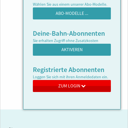
Wählen Sie aus einem unserer Abo-Modelle.
ABO-MODELLE ...
Deine-Bahn-Abonnenten
Sie erhalten Zugriff ohne Zusatzkosten
AKTIVEREN
Registrierte Abonnenten
Loggen Sie sich mit ihren Anmeldedaten ein.
ZUM LOGIN