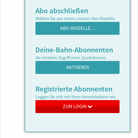
Abo abschließen
Wählen Sie aus einem unserer Abo-Modelle.
ABO-MODELLE ...
Deine-Bahn-Abonnenten
Sie erhalten Zugriff ohne Zusatzkosten
AKTIVEREN
Registrierte Abonnenten
Loggen Sie sich mit ihren Anmeldedaten ein.
ZUM LOGIN