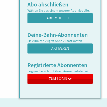
Abo abschließen
Wählen Sie aus einem unserer Abo-Modelle.
ABO-MODELLE ...
Deine-Bahn-Abonnenten
Sie erhalten Zugriff ohne Zusatzkosten
AKTIVEREN
Registrierte Abonnenten
Loggen Sie sich mit ihren Anmeldedaten ein.
ZUM LOGIN