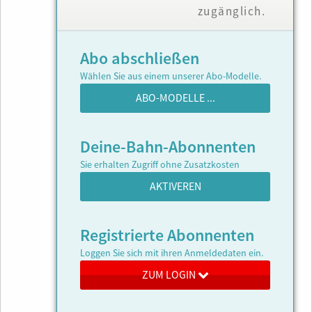
zugänglich.
Abo abschließen
Wählen Sie aus einem unserer Abo-Modelle.
ABO-MODELLE ...
Deine-Bahn-Abonnenten
Sie erhalten Zugriff ohne Zusatzkosten
AKTIVEREN
Registrierte Abonnenten
Loggen Sie sich mit ihren Anmeldedaten ein.
ZUM LOGIN