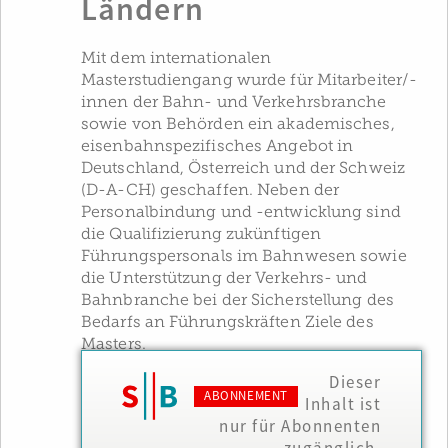
Ländern
Mit dem internationalen
Masterstudiengang wurde für Mitarbeiter/-
innen der Bahn- und Verkehrsbranche
sowie von Behörden ein akademisches,
eisenbahnspezifisches Angebot in
Deutschland, Österreich und der Schweiz
(D-A-CH) geschaffen. Neben der
Personalbindung und -entwicklung sind
die Qualifizierung zukünftigen
Führungspersonals im Bahnwesen sowie
die Unterstützung der Verkehrs- und
Bahnbranche bei der Sicherstellung des
Bedarfs an Führungskräften Ziele des
Masters.
Dieser
ABONNEMENT
Inhalt ist
nur für Abonnenten