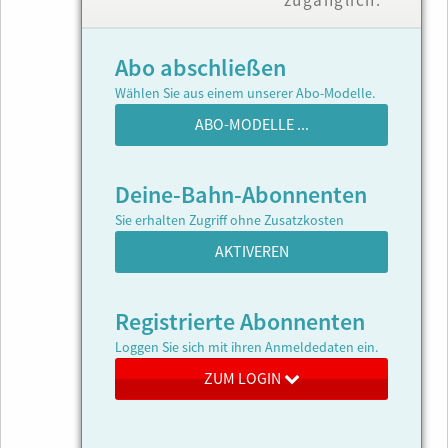
zugänglich.
Abo abschließen
Wählen Sie aus einem unserer Abo-Modelle.
ABO-MODELLE ...
Deine-Bahn-Abonnenten
Sie erhalten Zugriff ohne Zusatzkosten
AKTIVEREN
Registrierte Abonnenten
Loggen Sie sich mit ihren Anmeldedaten ein.
ZUM LOGIN