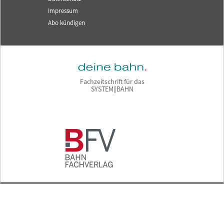
Impressum
Abo kündigen
Fachzeitschrift für das
SYSTEM||BAHN