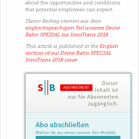
about the opportunities and conditions
that potential employees can expect.
Dieser Beitrag stammt aus dem
englischsprachigen Teil unseres Deine
Bahn SPEZIAL zur InnoTrans 2018
This article is published in the
English
section of our Deine Bahn SPECIAL
InnoTrans 2018 issue
Dieser
ABONNEMENT
Inhalt ist
nur für Abonnenten
zugänglich.
Abo abschließen
Wählen Sie aus einem unserer Abo-Modelle.