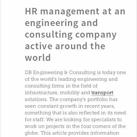
HR management at an
engineering and
consulting company
active around the
world
DB Engineering & Consulting is today one
of the world’s leading engineering and
consulting firms in the field of
infrastructure, mobility and
transport
solutions. The company’s portfolio has
seen constant growth in recent years,
something that is also reflected in its need
for staff: We are looking for specialists to
work on projects in the four corners of the
globe. This article provides information