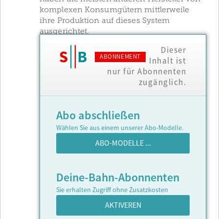
komplexen Konsum­gütern mittlerweile
ihre Produktion auf dieses System
ausgerichtet.
Dieser
ABONNEMENT
Inhalt ist
nur für Abonnenten
zugänglich.
Abo abschließen
Wählen Sie aus einem unserer Abo-Modelle.
ABO-MODELLE ...
Deine-Bahn-Abonnenten
Sie erhalten Zugriff ohne Zusatzkosten
AKTIVEREN