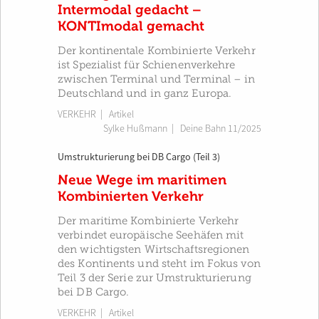
Intermodal gedacht –
KONTImodal gemacht
Der kontinentale Kombinierte Verkehr
ist Spezialist für Schienenverkehre
zwischen Terminal und Terminal – in
Deutschland und in ganz Europa.
VERKEHR
| Artikel
Sylke Hußmann
|
Deine Bahn 11/2025
Umstrukturierung bei DB Cargo (Teil 3)
Neue Wege im maritimen
Kombinierten Verkehr
Der maritime Kombinierte Verkehr
verbindet europäische Seehäfen mit
den wichtigsten Wirtschaftsregionen
des Kontinents und steht im Fokus von
Teil 3 der Serie zur Umstrukturierung
bei DB Cargo.
VERKEHR
| Artikel