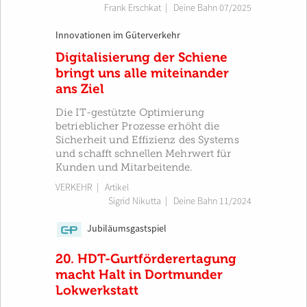
Frank Erschkat
|
Deine Bahn 07/2025
Innovationen im Güterverkehr
Digitalisierung der Schiene
bringt uns alle miteinander
ans Ziel
Die IT-gestützte Optimierung
betrieblicher Prozesse erhöht die
Sicherheit und Effizienz des Systems
und schafft schnellen Mehrwert für
Kunden und Mitarbeitende.
VERKEHR
| Artikel
Sigrid Nikutta
|
Deine Bahn 11/2024
Jubiläumsgastspiel
CP
20. HDT-Gurtförderertagung
macht Halt in Dortmunder
Lokwerkstatt