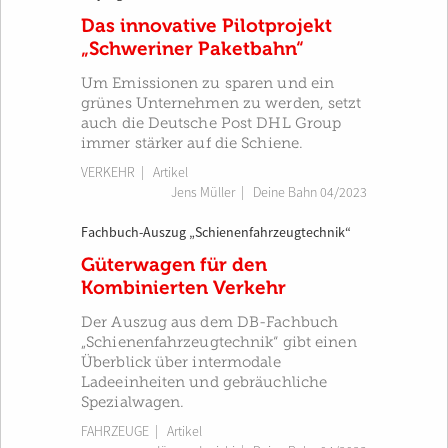
Das innovative Pilotprojekt
„Schweriner Paketbahn“
Um Emissionen zu sparen und ein
grünes Unternehmen zu werden, setzt
auch die Deutsche Post DHL Group
immer stärker auf die Schiene.
VERKEHR
| Artikel
Jens Müller
|
Deine Bahn 04/2023
Fachbuch-Auszug „Schienenfahrzeugtechnik“
Güterwagen für den
Kombinierten Verkehr
Der Auszug aus dem DB-Fachbuch
„Schienenfahrzeugtechnik“ gibt einen
Überblick über intermodale
Ladeeinheiten und gebräuchliche
Spezialwagen.
FAHRZEUGE
| Artikel