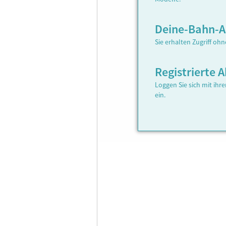
Deine-Bahn-
Sie erhalten Zugriff oh
Registrierte
Loggen Sie sich mit ih
ein.