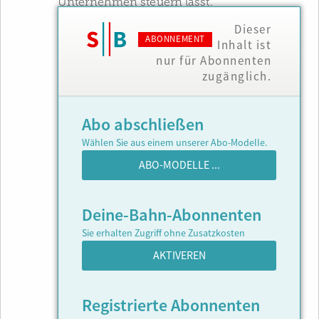
Unternehmen steuern lässt.
Dieser
ABONNEMENT
Inhalt ist
nur für Abonnenten
zugänglich.
Abo abschließen
Wählen Sie aus einem unserer Abo-Modelle.
ABO-MODELLE ...
Deine-Bahn-Abonnenten
Sie erhalten Zugriff ohne Zusatzkosten
AKTIVEREN
Registrierte Abonnenten