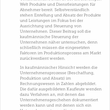
Welt Produkte und Dienstleistungen für
Abnehmer bereit. Selbstverständlich
stehen Erstellung und Absatz der Produkte
und Leistungen im Fokus bei der
Ausrichtung und Steuerung von
Unternehmen. Dieser Beitrag soll die
kaufmännische Steuerung der
Unternehmen näher untersuchen, denn
schließlich müssen die eingesetzten
Faktoren im Produktionsprozess am Markt
zurückverdient werden.
In kaufmännischer Hinsicht werden die
Unternehmensprozesse (Beschaffung,
Produktion und Absatz) im
Rechnungswesen in Zahlen abgebildet.
Die dafür ausgebildeten Kaufleute wenden
dazu Verfahren an, mit denen das
Unternehmensgeschehen dokumentiert
werden kann und mit denen sich ein