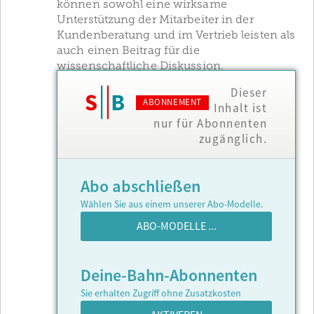
können sowohl eine wirksame
Unterstützung der Mitarbeiter in der
Kundenberatung und im Vertrieb leisten als
auch einen Beitrag für die
wissenschaftliche Diskussion.
Dieser
ABONNEMENT
Inhalt ist
nur für Abonnenten
zugänglich.
Abo abschließen
Wählen Sie aus einem unserer Abo-Modelle.
ABO-MODELLE ...
Deine-Bahn-Abonnenten
Sie erhalten Zugriff ohne Zusatzkosten