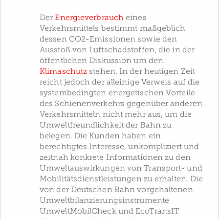
Der
Energieverbrauch
eines
Verkehrsmittels bestimmt maßgeblich
dessen CO2-Emissionen sowie den
Ausstoß von Luftschadstoffen, die in der
öffentlichen Diskussion um den
Klimaschutz
stehen. In der heutigen Zeit
reicht jedoch der alleinige Verweis auf die
systembedingten energetischen Vorteile
des Schienenverkehrs gegenüber anderen
Verkehrsmitteln nicht mehr aus, um die
Umweltfreundlichkeit der Bahn zu
belegen. Die Kunden haben ein
berechtigtes Interesse, unkompliziert und
zeitnah konkrete Informationen zu den
Umweltauswirkungen von Transport- und
Mobilitätsdienstleistungen zu erhalten. Die
von der Deutschen Bahn vorgehaltenen
Umweltbilanzierungsinstrumente
UmweltMobilCheck und EcoTransIT