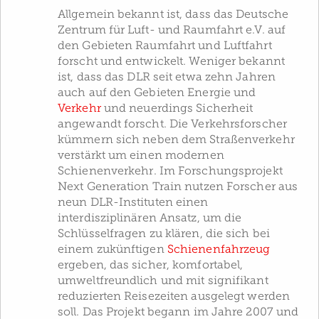
Allgemein bekannt ist, dass das Deutsche
Zentrum für Luft- und Raumfahrt e.V. auf
den Gebieten Raumfahrt und Luftfahrt
forscht und entwickelt. Weniger bekannt
ist, dass das DLR seit etwa zehn Jahren
auch auf den Gebieten Energie und
Verkehr
und neuerdings Sicherheit
angewandt forscht. Die Verkehrsforscher
kümmern sich neben dem Straßenverkehr
verstärkt um einen modernen
Schienenverkehr. Im Forschungsprojekt
Next Generation Train nutzen Forscher aus
neun DLR-Instituten einen
interdisziplinären Ansatz, um die
Schlüsselfragen zu klären, die sich bei
einem zukünftigen
Schienenfahrzeug
ergeben, das sicher, komfortabel,
umweltfreundlich und mit signifikant
reduzierten Reisezeiten ausgelegt werden
soll. Das Projekt begann im Jahre 2007 und