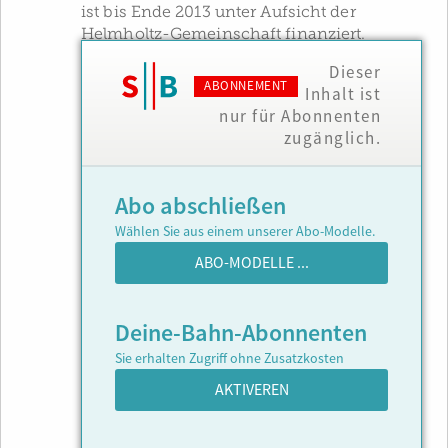
ist bis Ende 2013 unter Aufsicht der
Helmholtz-Gemeinschaft finanziert.
Dieser
ABONNEMENT
Inhalt ist
nur für Abonnenten
zugänglich.
Abo abschließen
Wählen Sie aus einem unserer Abo-Modelle.
ABO-MODELLE ...
Deine-Bahn-Abonnenten
Sie erhalten Zugriff ohne Zusatzkosten
AKTIVEREN