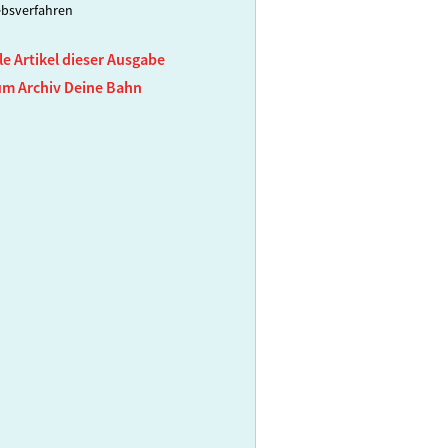
ebsverfahren
le Artikel dieser Ausgabe
um Archiv Deine Bahn