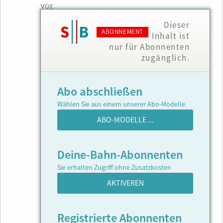
vor.
Dieser
ABONNEMENT
Inhalt ist
nur für Abonnenten
zugänglich.
Abo abschließen
Wählen Sie aus einem unserer Abo-Modelle.
ABO-MODELLE ...
Deine-Bahn-Abonnenten
Sie erhalten Zugriff ohne Zusatzkosten
AKTIVEREN
Registrierte Abonnenten