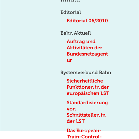
Editorial
Editorial 06/2010
Bahn Aktuell
Auftrag und
Aktivitäten der
Bundesnetzagent
ur
Systemverbund Bahn
Sicherheitliche
Funktionen in der
europäischen LST
Standardisierung
von
Schnittstellen in
der LST
Das European-
Train-Control-