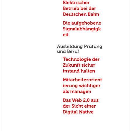
Elektrischer
Betrieb bei der
Deutschen Bahn
Die aufgehobene
Signalabhängigk
eit
Ausbildung Prüfung
und Beruf
Technologie der
Zukunft sicher
instand halten
Mitarbeiterorient
ierung wichtiger
als managen
Das Web 2.0 aus
der Sicht einer
Digital Native