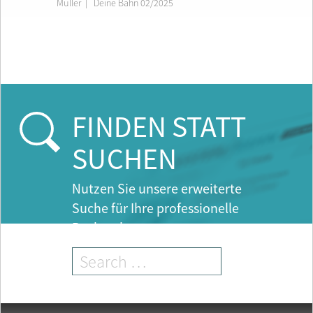
Müller
|
Deine Bahn 02/2025
FINDEN STATT
SUCHEN
Nutzen Sie unsere erweiterte
Suche für Ihre professionelle
Recherche.