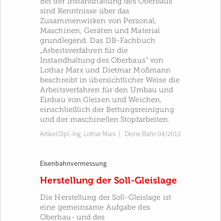
Bei der Instandhaltung des Oberbaus
sind Kenntnisse über das
Zusammenwirken von Personal,
Maschinen, Geräten und Material
grundlegend. Das DB-Fachbuch
„Arbeitsverfahren für die
Instandhaltung des Oberbaus“ von
Lothar Marx und Dietmar Moßmann
beschreibt in übersichtlicher Weise die
Arbeitsverfahren für den Umbau und
Einbau von Gleisen und Weichen,
einschließlich der Bettungsreinigung
und der maschinellen Stopfarbeiten.
Artikel
Dipl.-Ing. Lothar Marx
|
Deine Bahn 04/2012
Eisenbahnvermessung
Herstellung der Soll-Gleislage
Die Herstellung der Soll-Gleislage ist
eine gemeinsame Aufgabe des
Oberbau- und des