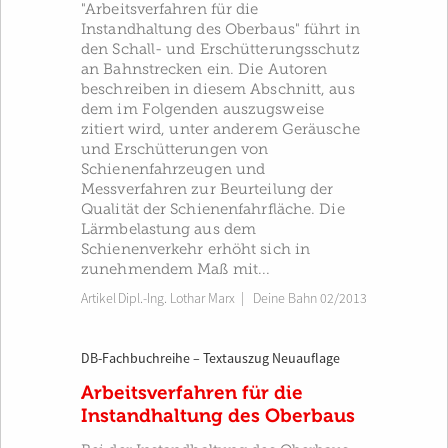
"Arbeitsverfahren für die
Instandhaltung des Oberbaus" führt in
den Schall- und Erschütterungsschutz
an Bahnstrecken ein. Die Autoren
beschreiben in diesem Abschnitt, aus
dem im Folgenden auszugsweise
zitiert wird, unter anderem Geräusche
und Erschütterungen von
Schienenfahrzeugen und
Messverfahren zur Beurteilung der
Qualität der Schienenfahrfläche. Die
Lärmbelastung aus dem
Schienenverkehr erhöht sich in
zunehmendem Maß mit...
Artikel
Dipl.-Ing. Lothar Marx
|
Deine Bahn 02/2013
DB-Fachbuchreihe – Textauszug Neuauflage
Arbeitsverfahren für die
Instandhaltung des Oberbaus