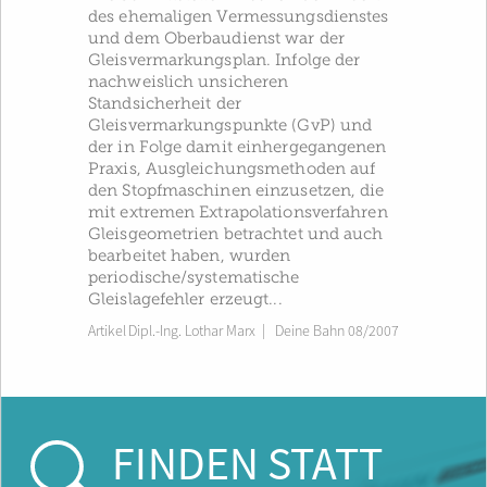
des ehemaligen Vermessungsdienstes
und dem Oberbaudienst war der
Gleisvermarkungsplan. Infolge der
nachweislich unsicheren
Standsicherheit der
Gleisvermarkungspunkte (GvP) und
der in Folge damit einhergegangenen
Praxis, Ausgleichungsmethoden auf
den Stopfmaschinen einzusetzen, die
mit extremen Extrapolationsverfahren
Gleisgeometrien betrachtet und auch
bearbeitet haben, wurden
periodische/systematische
Gleislagefehler erzeugt...
Artikel
Dipl.-Ing. Lothar Marx
|
Deine Bahn 08/2007
FINDEN STATT