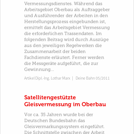
Vermessungsdienstes. Während das
Arbeitsgebiet Oberbau als Auftraggeber
und Ausführender der Arbeiten in den
Herstellungsprozess eingebunden ist,
ermittelt das Arbeitsgebiet Vermessung
die erforderlichen Trassendaten. Im
folgenden Beitrag wird durch Auszüge
aus den jeweiligen Regelwerken die
Zusammenarbeit der beiden
Fachdienste erläutert. Ferner werden
die Messgeräte aufgeführt, die zur
Gewinnung...
Artikel
Dipl.-Ing. Lothar Marx
|
Deine Bahn 05/2011
Satellitengestützte
Gleisvermessung im Oberbau
Vor ca. 35 Jahren wurde bei der
Deutschen Bundesbahn das
Gleisvermarkungssystem eingeführt.
Die Schnittstelle zwischen der Arbeit