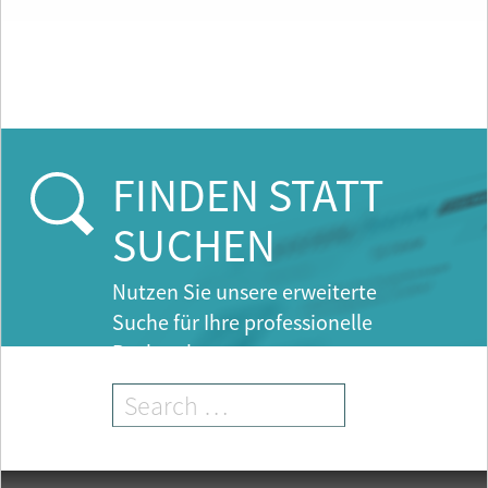
FINDEN STATT
SUCHEN
Nutzen Sie unsere erweiterte
Suche für Ihre professionelle
Recherche.