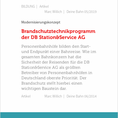
BILDUNG
| Artikel
Marc Willich
|
Deine Bahn 05/2019
Modernisierungskonzept
Brandschutztechnikprogramm
der DB Station&Service AG
Personenbahnhöfe bilden den Start-
und Endpunkt einer Bahnreise. Wie im
gesamten Bahnkonzern hat die
Sicherheit der Reisenden für die DB
Station&Service AG als größten
Betreiber von Personenbahnhöfen in
Deutschland oberste Priorität. Der
Brandschutz stellt hierbei einen
wichtigen Baustein dar.
Artikel
Marc Willich
|
Deine Bahn 06/2014