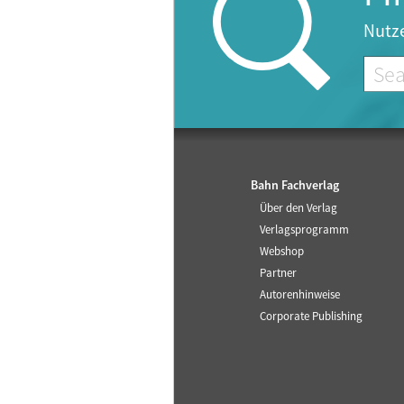
Nutze
Bahn Fachverlag
Über den Verlag
Verlagsprogramm
Webshop
Partner
Autorenhinweise
Corporate Publishing