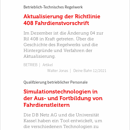
Betrieblich-Technisches Regelwerk
Aktualisierung der Richtlinie
408 Fahrdienstvorschrift
Im Dezember ist die Änderung 04 zur
Ril 408 in Kraft getreten. Über die
Geschichte des Regelwerks und die
Hintergründe und Verfahren der
Aktualisierung.
BETRIEB
| Artikel
Walter Jonas
|
Deine Bahn 12/2021
Qualifzierung betrieblicher Personale
Simulationstechnologien in
der Aus- und Fortbildung von
Fahrdienstleitern
Die DB Netz AG und die Universität
Kassel haben ein Tool entwickelt, um
die verschiedenen Technologien zu