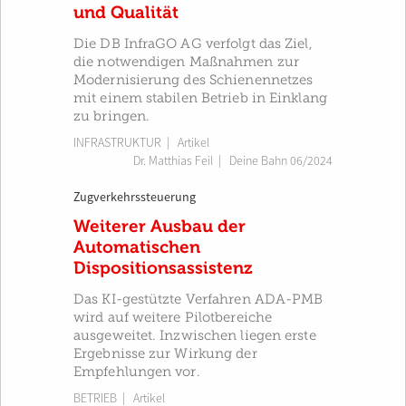
und Qualität
Die DB InfraGO AG verfolgt das Ziel,
die notwendigen Maßnahmen zur
Modernisierung des Schienennetzes
mit einem stabilen Betrieb in Einklang
zu bringen.
INFRASTRUKTUR
| Artikel
Dr. Matthias Feil
|
Deine Bahn 06/2024
Zugverkehrssteuerung
Weiterer Ausbau der
Automatischen
Dispositionsassistenz
Das KI-gestützte Verfahren ADA-PMB
wird auf weitere Pilotbereiche
ausgeweitet. Inzwischen liegen erste
Ergebnisse zur Wirkung der
Empfehlungen vor.
BETRIEB
| Artikel