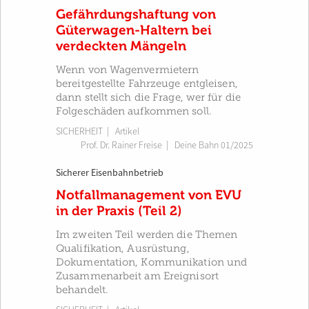
Gefährdungshaftung von
Güterwagen-Haltern bei
verdeckten Mängeln
Wenn von Wagenvermietern
bereitgestellte Fahrzeuge entgleisen,
dann stellt sich die Frage, wer für die
Folgeschäden aufkommen soll.
SICHERHEIT
| Artikel
Prof. Dr. Rainer Freise
|
Deine Bahn 01/2025
Sicherer Eisenbahnbetrieb
Notfallmanagement von EVU
in der Praxis (Teil 2)
Im zweiten Teil werden die Themen
Qualifikation, Ausrüstung,
Dokumentation, Kommunikation und
Zusammenarbeit am Ereignisort
behandelt.