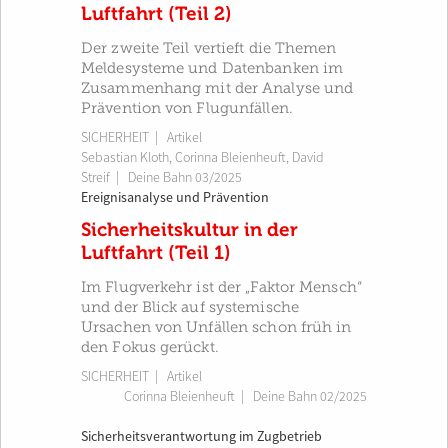
Luftfahrt (Teil 2)
Der zweite Teil vertieft die Themen
Meldesysteme und Datenbanken im
Zusammenhang mit der Analyse und
Prävention von Flugunfällen.
SICHERHEIT
| Artikel
Sebastian Kloth
,
Corinna Bleienheuft
,
David
Streif
|
Deine Bahn 03/2025
Ereignisanalyse und Prävention
Sicherheitskultur in der
Luftfahrt (Teil 1)
Im Flugverkehr ist der „Faktor Mensch“
und der Blick auf systemische
Ursachen von Unfällen schon früh in
den Fokus gerückt.
SICHERHEIT
| Artikel
Corinna Bleienheuft
|
Deine Bahn 02/2025
Sicherheitsverantwortung im Zugbetrieb