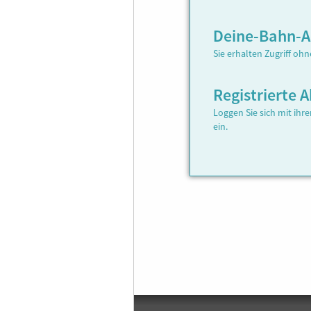
Deine-Bahn-
Sie erhalten Zugriff oh
Registrierte
Loggen Sie sich mit ih
ein.