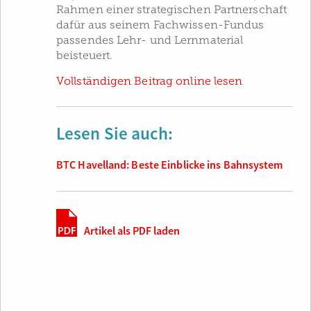
Rahmen einer strategischen Partnerschaft
dafür aus seinem Fachwissen-Fundus
passendes Lehr- und Lernmaterial
beisteuert.
Vollständigen Beitrag online lesen
Lesen Sie auch:
BTC Havelland: Beste Einblicke ins Bahnsystem
Artikel als PDF laden