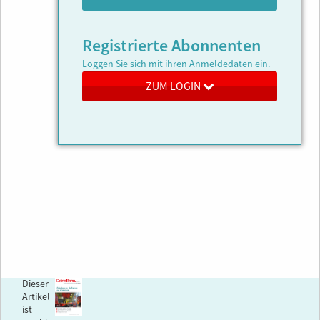
Registrierte Abonnenten
Loggen Sie sich mit ihren Anmeldedaten ein.
ZUM LOGIN
Dieser
Artikel
ist