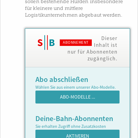
sollen bestehende Hürden insbesondere
für kleinere und mittlere
Logistikunternehmen abgebaut werden.
Dieser
ABONNEMENT
Inhalt ist
nur für Abonnenten
zugänglich.
Abo abschließen
Wählen Sie aus einem unserer Abo-Modelle.
ABO-MODELLE ...
Deine-Bahn-Abonnenten
Sie erhalten Zugriff ohne Zusatzkosten
AKTIVEREN