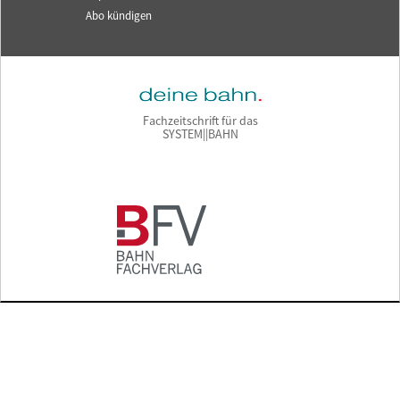
Abo kündigen
Fachzeitschrift für das
SYSTEM||BAHN