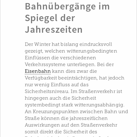
Bahnübergänge im
Spiegel der
Jahreszeiten
Der Winter hat bislang eindrucksvoll
gezeigt, welchen witterungsbedingten
Einflüssen die verschiedenen
Verkehrssysteme unterliegen. Bei der
Eisenbahn
kann dies zwar die
Verfügbarkeit beeinträchtigen, hat jedoch
nur wenig Einfluss auf das
Sicherheitsniveau. Im Straßenverkehr ist
hingegen auch die Sicherheit
systembedingt stark witterungsabhängig.
An Kreuzungspunkten zwischen Bahn und
Straße können die jahreszeitlichen
Auswirkungen auf den Straßenverkehr
somit direkt die Sicherheit des