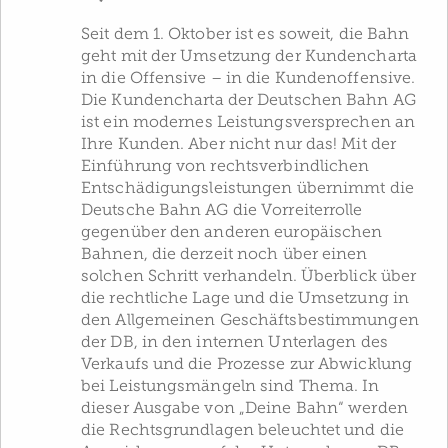
Seit dem 1. Oktober ist es soweit, die Bahn
geht mit der Umsetzung der Kundencharta
in die Offensive – in die Kundenoffensive.
Die Kundencharta der Deutschen Bahn AG
ist ein modernes Leistungsversprechen an
Ihre Kunden. Aber nicht nur das! Mit der
Einführung von rechtsverbindlichen
Entschädigungsleistungen übernimmt die
Deutsche Bahn AG die Vorreiterrolle
gegenüber den anderen europäischen
Bahnen, die derzeit noch über einen
solchen Schritt verhandeln. Überblick über
die rechtliche Lage und die Umsetzung in
den Allgemeinen Geschäftsbestimmungen
der DB, in den internen Unterlagen des
Verkaufs und die Prozesse zur Abwicklung
bei Leistungsmängeln sind Thema. In
dieser Ausgabe von „Deine Bahn“ werden
die Rechtsgrundlagen beleuchtet und die