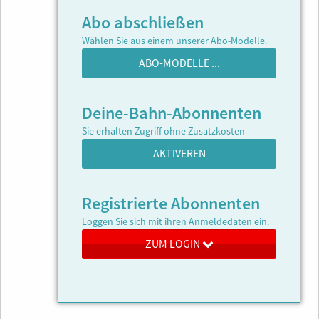
Abo abschließen
Wählen Sie aus einem unserer Abo-Modelle.
ABO-MODELLE ...
Deine-Bahn-Abonnenten
Sie erhalten Zugriff ohne Zusatzkosten
AKTIVEREN
Registrierte Abonnenten
Loggen Sie sich mit ihren Anmeldedaten ein.
ZUM LOGIN