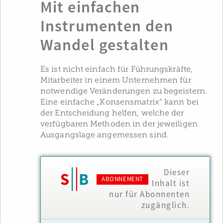
Mit einfachen
Instrumenten den
Wandel gestalten
Es ist nicht einfach für Führungskräfte,
Mitarbeiter in einem Unternehmen für
notwendige Veränderungen zu begeistern.
Eine einfache „Konsensmatrix“ kann bei
der Entscheidung helfen, welche der
verfügbaren Methoden in der jeweiligen
Ausgangslage angemessen sind.
Dieser
ABONNEMENT
Inhalt ist
nur für Abonnenten
zugänglich.