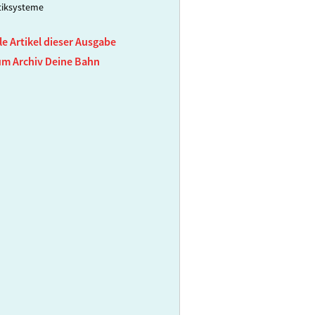
tiksysteme
le Artikel dieser Ausgabe
um Archiv Deine Bahn