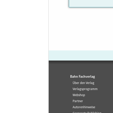
Bahn Fachverlag
Über den Verlag
Verlagsprogramm
Webshop
Partner
Autorenhinweise