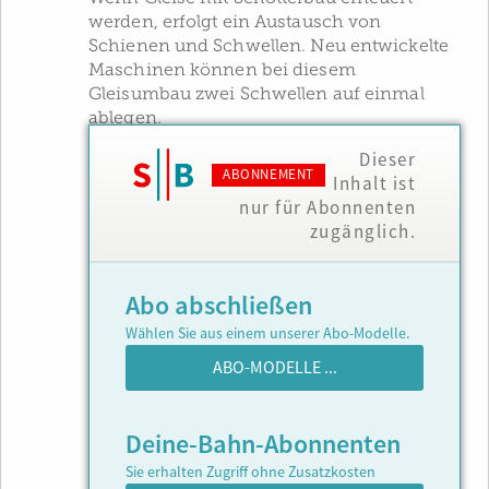
werden, erfolgt ein Austausch von
Schienen und Schwellen. Neu entwickelte
Maschinen können bei diesem
Gleisumbau zwei Schwellen auf einmal
ablegen.
Dieser
ABONNEMENT
Inhalt ist
nur für Abonnenten
zugänglich.
Abo abschließen
Wählen Sie aus einem unserer Abo-Modelle.
ABO-MODELLE ...
Deine-Bahn-Abonnenten
Sie erhalten Zugriff ohne Zusatzkosten