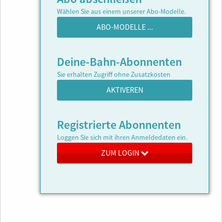
Wählen Sie aus einem unserer Abo-Modelle.
ABO-MODELLE ...
Deine-Bahn-Abonnenten
Sie erhalten Zugriff ohne Zusatzkosten
AKTIVEREN
Registrierte Abonnenten
Loggen Sie sich mit ihren Anmeldedaten ein.
ZUM LOGIN