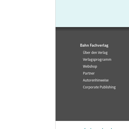
Bahn Fachverlag
Über den Verlag
Verlagsprogramm
Webshop
Partner
Autorenhinweise
Corporate Publishing