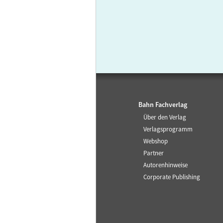
Bahn Fachverlag
Über den Verlag
Verlagsprogramm
Webshop
Partner
Autorenhinweise
Corporate Publishing