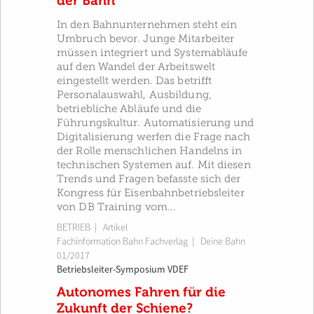
der Bahn
In den Bahnunternehmen steht ein
Umbruch bevor. Junge Mitarbeiter
müssen integriert und Systemabläufe
auf den Wandel der Arbeitswelt
eingestellt werden. Das betrifft
Personalauswahl, Ausbildung,
betriebliche Abläufe und die
Führungskultur. Automatisierung und
Digitalisierung werfen die Frage nach
der Rolle menschlichen Handelns in
technischen Systemen auf. Mit diesen
Trends und Fragen befasste sich der
Kongress für Eisenbahnbetriebsleiter
von DB Training vom...
BETRIEB
| Artikel
Fachinformation Bahn Fachverlag
|
Deine Bahn
01/2017
Betriebsleiter-Symposium VDEF
Autonomes Fahren für die
Zukunft der Schiene?