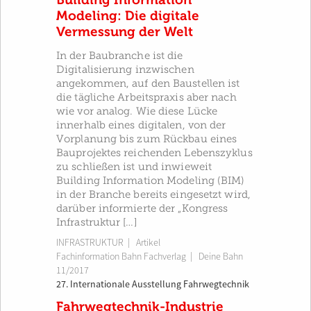
Modeling: Die digitale
Vermessung der Welt
In der Baubranche ist die
Digitalisierung inzwischen
angekommen, auf den Baustellen ist
die tägliche Arbeitspraxis aber nach
wie vor analog. Wie diese Lücke
innerhalb eines digitalen, von der
Vorplanung bis zum Rückbau eines
Bauprojektes reichenden Lebenszyklus
zu schließen ist und inwieweit
Building Information Modeling (BIM)
in der Branche bereits eingesetzt wird,
darüber informierte der „Kongress
Infrastruktur […]
INFRASTRUKTUR
| Artikel
Fachinformation Bahn Fachverlag
|
Deine Bahn
11/2017
27. Internationale Ausstellung Fahrwegtechnik
Fahrwegtechnik-Industrie