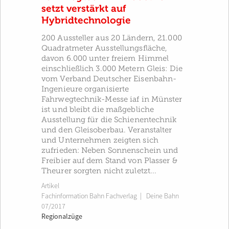
setzt verstärkt auf
Hybridtechnologie
200 Aussteller aus 20 Ländern, 21.000
Quadratmeter Ausstellungsfläche,
davon 6.000 unter freiem Himmel
einschließlich 3.000 Metern Gleis: Die
vom Verband Deutscher Eisenbahn-
Ingenieure organisierte
Fahrwegtechnik-Messe iaf in Münster
ist und bleibt die maßgebliche
Ausstellung für die Schienentechnik
und den Gleisoberbau. Veranstalter
und Unternehmen zeigten sich
zufrieden: Neben Sonnenschein und
Freibier auf dem Stand von Plasser &
Theurer sorgten nicht zuletzt...
Artikel
Fachinformation Bahn Fachverlag
|
Deine Bahn
07/2017
Regionalzüge