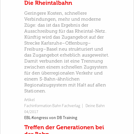
Die Rheintalbahn
Geringere Kosten, schnellere
Verbindungen, mehr und moderne
Züge: das ist das Ergebnis der
Ausschreibung für das Rheintal-Netz.
Künftig wird das Zugangebot auf der
Strecke Karlsruhe–Offenburg–
Freiburg–Basel neu strukturiert und
das Zugangebot erheblich ausgeweitet.
Damit verbunden ist eine Trennung
zwischen einem schnellen Zugsystem
für den überregionalen Verkehr und
einem S-Bahn-ähnlichen
Regionalzugsystem mit Halt auf allen
Stationen.
Artikel
Fachinformation Bahn Fachverlag
|
Deine Bahn
04/2017
EBL-Kongress von DB Training
Treffen der Generationen bei