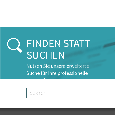
FINDEN STATT
SUCHEN
Nutzen Sie unsere erweiterte
Suche für Ihre professionelle
Recherche.