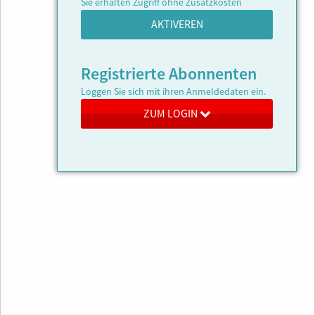
Sie erhalten Zugriff ohne Zusatzkosten
AKTIVEREN
Registrierte Abonnenten
Loggen Sie sich mit ihren Anmeldedaten ein.
ZUM LOGIN